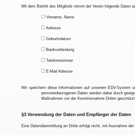
Mit dem Beitritt des Mitglieds nimmt der Verein folgende Daten a
Vorname, Name
Adresse
Geburtsdatum
Bankverbindung
Telefonnummer
E-Mail Adresse
Wir speichern diese Informationen auf unserem EDV-System u
personenbezogenen Daten werden dabei durch geeigne
Maßnahmen vor der Kenntnisnahme Dritter geschützt
§3 Verwendung der Daten und Empfänger der Daten
Eine Datenübermittlung an Dritte erfolgt nicht, mit Ausnahme der