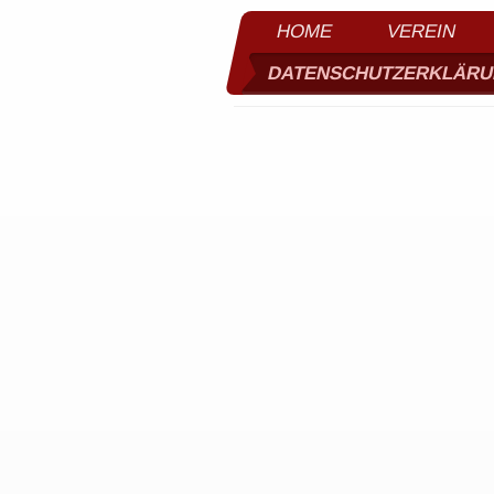
HOME
VEREIN
DATENSCHUTZERKLÄR